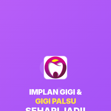
IMPLAN GIGI &
GIGI PALSU
SEHARI JADI!